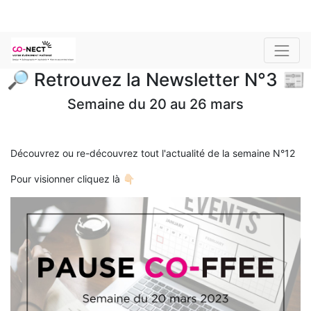
🔎 Retrouvez la Newsletter N°3 📰
Semaine du 20 au 26 mars
Découvrez ou re-découvrez tout l'actualité de la semaine N°12
Pour visionner cliquez là 👇🏻