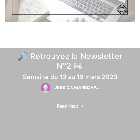
🔎 Retrouvez la Newsletter
N°2 📰
Semaine du 13 au 19 mars 2023
JESSICA MARECHAL
Read Next